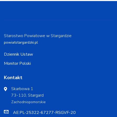
Starostwo Powiatowe w Stargardzie
powiatstargardzki.pl
Dziennik Ustaw
Monitor Polski
Kontakt
Skarbowa 1
73-110, Stargard
Zachodniopomorskie
AE:PL-25322-67277-RSGVF-20