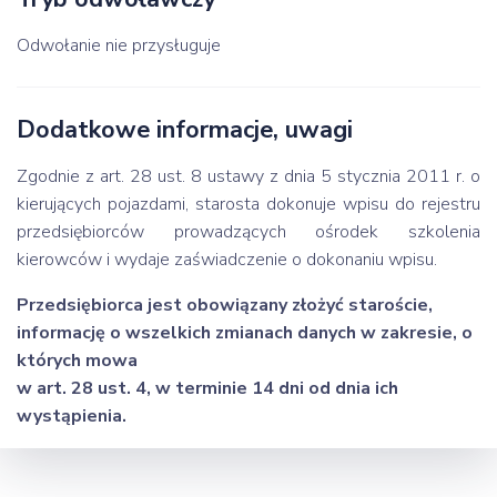
Odwołanie nie przysługuje
Dodatkowe informacje, uwagi
Zgodnie z art. 28 ust. 8 ustawy z dnia 5 stycznia 2011 r. o
kierujących pojazdami, starosta dokonuje wpisu do rejestru
przedsiębiorców prowadzących ośrodek szkolenia
kierowców i wydaje zaświadczenie o dokonaniu wpisu.
Przedsiębiorca jest obowiązany złożyć staroście,
informację o wszelkich zmianach danych w zakresie, o
których mowa
w art. 28 ust. 4, w terminie 14 dni od dnia ich
wystąpienia.