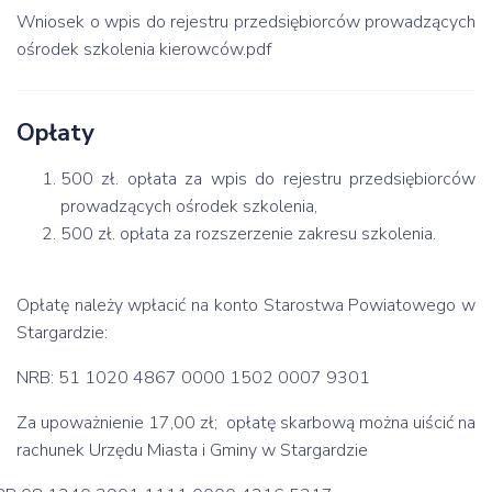
Wniosek o wpis do rejestru przedsiębiorców prowadzących
ośrodek szkolenia kierowców.pdf
Opłaty
500 zł. opłata za wpis do rejestru przedsiębiorców
prowadzących ośrodek szkolenia,
500 zł. opłata za rozszerzenie zakresu szkolenia.
Opłatę należy wpłacić na konto Starostwa Powiatowego w
Stargardzie:
NRB: 51 1020 4867 0000 1502 0007 9301
Za upoważnienie 17,00 zł; opłatę skarbową można uiścić na
rachunek Urzędu Miasta i Gminy w Stargardzie