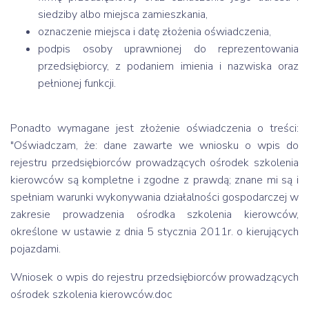
siedziby albo miejsca zamieszkania,
oznaczenie miejsca i datę złożenia oświadczenia,
podpis osoby uprawnionej do reprezentowania
przedsiębiorcy, z podaniem imienia i nazwiska oraz
pełnionej funkcji.
Ponadto wymagane jest złożenie oświadczenia o treści:
"Oświadczam, że: dane zawarte we wniosku o wpis do
rejestru przedsiębiorców prowadzących ośrodek szkolenia
kierowców są kompletne i zgodne z prawdą; znane mi są i
spełniam warunki wykonywania działalności gospodarczej w
zakresie prowadzenia ośrodka szkolenia kierowców,
określone w ustawie z dnia 5 stycznia 2011r. o kierujących
pojazdami.
Wniosek o wpis do rejestru przedsiębiorców prowadzących
ośrodek szkolenia kierowców.doc