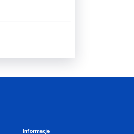
Informacje