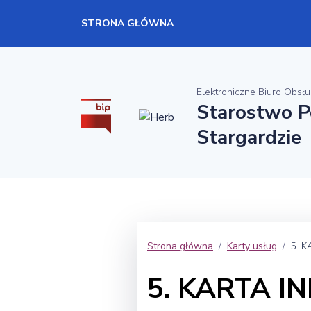
STRONA GŁÓWNA
Elektroniczne Biuro Obsłu
Starostwo 
Stargardzie
Strona główna
Karty usług
5. K
5. KARTA IN