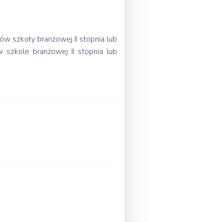
ów szkoły branżowej II stopnia lub
 szkole branżowej II stopnia lub