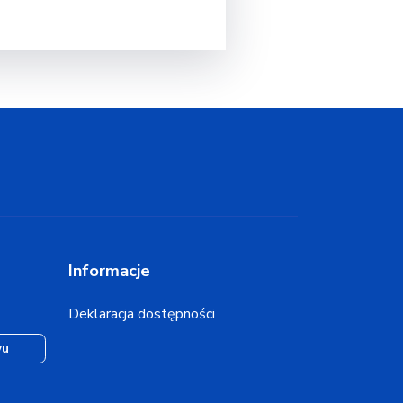
Informacje
Deklaracja dostępności
wu