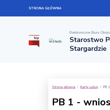
STRONA GŁÓWNA
Elektroniczne Biuro Obsłu
Starostwo 
Stargardzie
Strona główna
Karty usług
PB 1
PB 1 - wnio