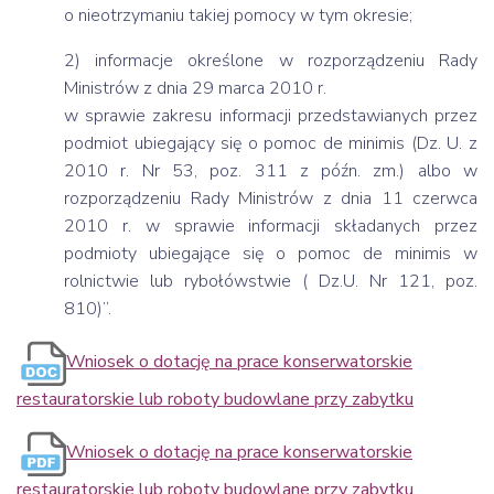
o nieotrzymaniu takiej pomocy w tym okresie;
2) informacje określone w rozporządzeniu Rady
Ministrów z dnia 29 marca 2010 r.
w sprawie zakresu informacji przedstawianych przez
podmiot ubiegający się o pomoc de minimis (Dz. U. z
2010 r. Nr 53, poz. 311 z późn. zm.) albo w
rozporządzeniu Rady Ministrów z dnia 11 czerwca
2010 r. w sprawie informacji składanych przez
podmioty ubiegające się o pomoc de minimis w
rolnictwie lub rybołówstwie ( Dz.U. Nr 121, poz.
810)”.
Wniosek o dotację na prace konserwatorskie
restauratorskie lub roboty budowlane przy zabytku
Wniosek o dotację na prace konserwatorskie
restauratorskie lub roboty budowlane przy zabytku