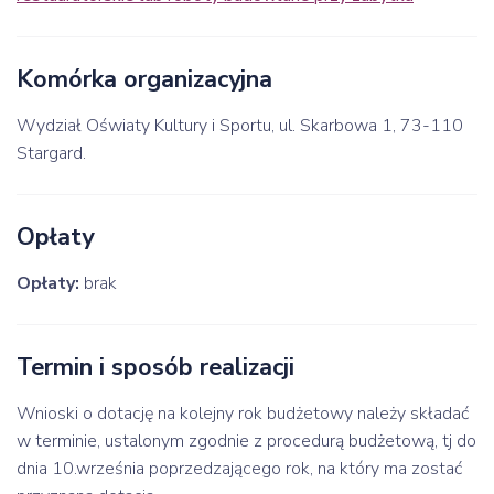
Komórka organizacyjna
Wydział Oświaty Kultury i Sportu, ul. Skarbowa 1, 73-110
Stargard.
Opłaty
Opłaty:
brak
Termin i sposób realizacji
Wnioski o dotację na kolejny rok budżetowy należy składać
w terminie, ustalonym zgodnie z procedurą budżetową, tj do
dnia 10.września poprzedzającego rok, na który ma zostać