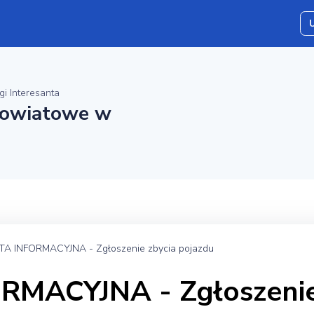
gi Interesanta
Powiatowe w
TA INFORMACYJNA - Zgłoszenie zbycia pojazdu
RMACYJNA - Zgłoszenie