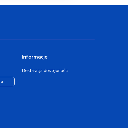
Informacje
Deklaracja dostępności
wu