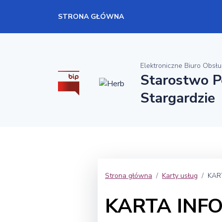
STRONA GŁÓWNA
Elektroniczne Biuro Obsłu
Starostwo 
Stargardzie
Strona główna
Karty usług
KAR
KARTA INFO