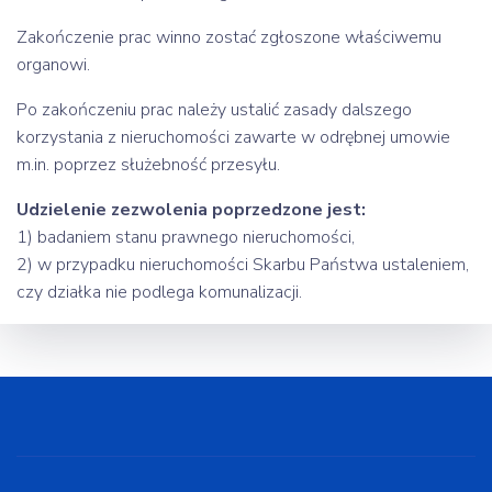
Zakończenie prac winno zostać zgłoszone właściwemu
organowi.
Po zakończeniu prac należy ustalić zasady dalszego
korzystania z nieruchomości zawarte w odrębnej umowie
m.in. poprzez służebność przesyłu.
Udzielenie zezwolenia poprzedzone jest:
1) badaniem stanu prawnego nieruchomości,
2) w przypadku nieruchomości Skarbu Państwa ustaleniem,
czy działka nie podlega komunalizacji.