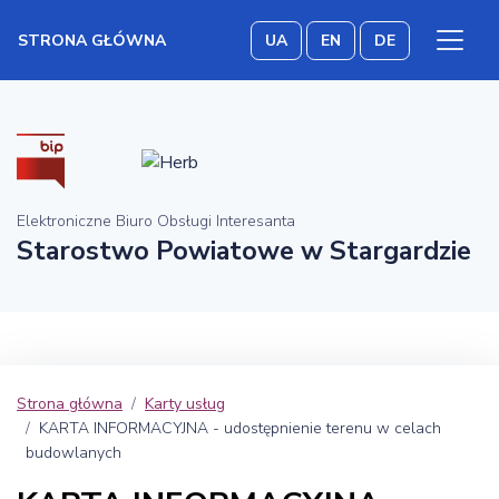
STRONA GŁÓWNA
UA
EN
DE
Elektroniczne Biuro Obsługi Interesanta
Starostwo Powiatowe w Stargardzie
Strona główna
Karty usług
KARTA INFORMACYJNA - udostępnienie terenu w celach
budowlanych