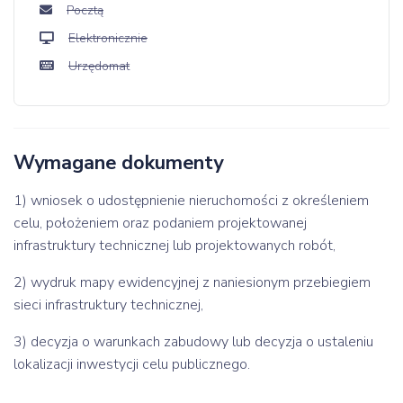
Pocztą
Elektronicznie
Urzędomat
Wymagane dokumenty
1) wniosek o udostępnienie nieruchomości z określeniem
celu, położeniem oraz podaniem projektowanej
infrastruktury technicznej lub projektowanych robót,
2) wydruk mapy ewidencyjnej z naniesionym przebiegiem
sieci infrastruktury technicznej,
3) decyzja o warunkach zabudowy lub decyzja o ustaleniu
lokalizacji inwestycji celu publicznego.