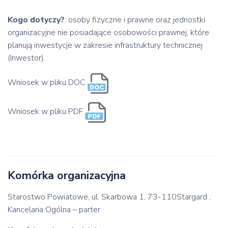
Kogo dotyczy?
: osoby fizyczne i prawne oraz jednostki
organizacyjne nie posiadające osobowości prawnej, które
planują inwestycje w zakresie infrastruktury technicznej
(Inwestor).
Wniosek w pliku DOC
Wniosek w pliku PDF
Komórka organizacyjna
Starostwo Powiatowe, ul. Skarbowa 1, 73-110Stargard ,
Kancelaria Ogólna – parter